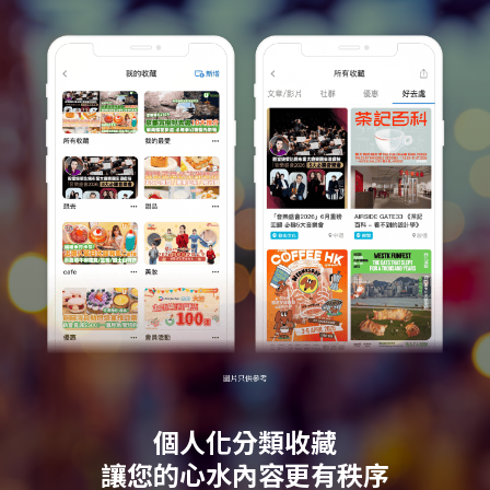
個人化分類收藏
讓您的心水內容更有秩序