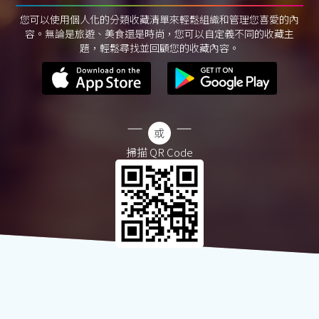
您可以使用個人化的分類收藏清單來輕鬆組織和管理您喜愛的內
容。無論是旅遊、美食還是時尚，您可以自定義不同的收藏主
題，輕鬆尋找並回顧您的收藏內容。
掃描 QR Code