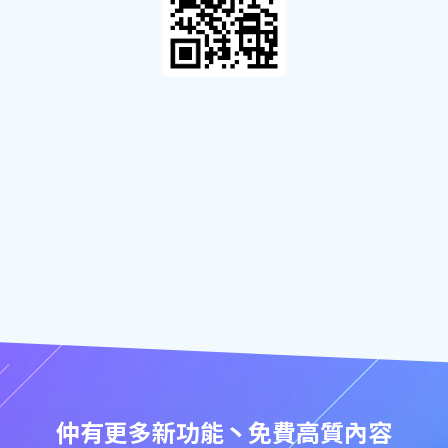
仲有更多新功能丶免費高質內容