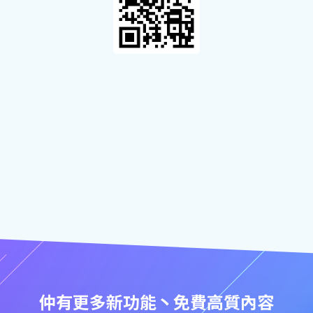
仲有更多新功能丶免費高質內容