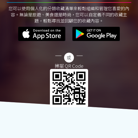
您可以使用個人化的分類收藏清單來輕鬆組織和管理您喜愛的內
容。無論是旅遊、美食還是時尚，您可以自定義不同的收藏主
題，輕鬆尋找並回顧您的收藏內容。
掃描 QR Code