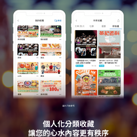
個人化分類收藏
讓您的心水內容更有秩序