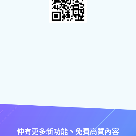
仲有更多新功能丶免費高質內容