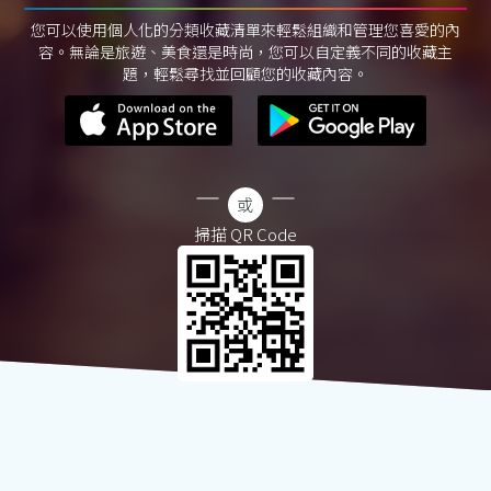
您可以使用個人化的分類收藏清單來輕鬆組織和管理您喜愛的內
容。無論是旅遊、美食還是時尚，您可以自定義不同的收藏主
題，輕鬆尋找並回顧您的收藏內容。
掃描 QR Code