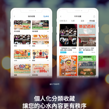
個人化分類收藏
讓您的心水內容更有秩序