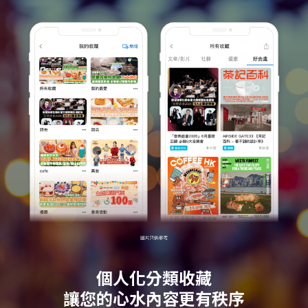
個人化分類收藏
讓您的心水內容更有秩序