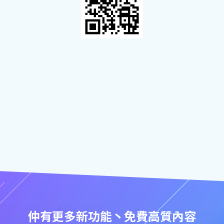
仲有更多新功能丶免費高質內容