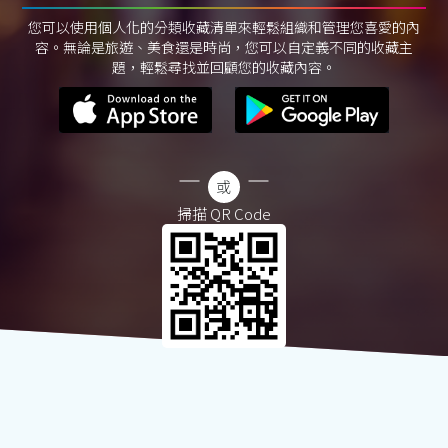
您可以使用個人化的分類收藏清單來輕鬆組織和管理您喜愛的內
容。無論是旅遊、美食還是時尚，您可以自定義不同的收藏主
題，輕鬆尋找並回顧您的收藏內容。
掃描 QR Code