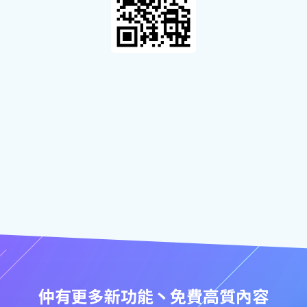
仲有更多新功能丶免費高質內容