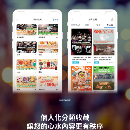
個人化分類收藏
讓您的心水內容更有秩序