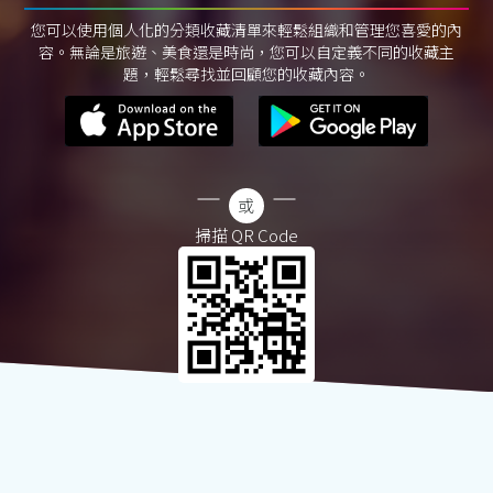
您可以使用個人化的分類收藏清單來輕鬆組織和管理您喜愛的內
容。無論是旅遊、美食還是時尚，您可以自定義不同的收藏主
題，輕鬆尋找並回顧您的收藏內容。
掃描 QR Code